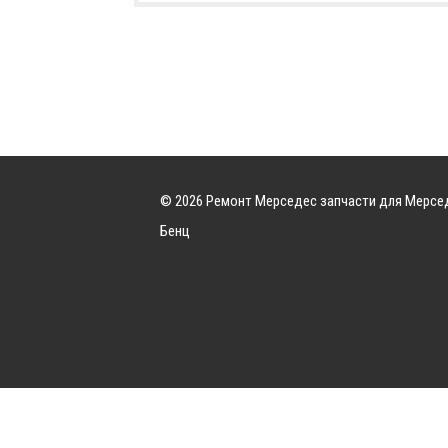
© 2026 Ремонт Мерседес запчасти для Мерсе
Бенц