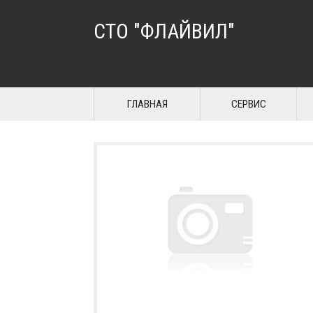
СТО "ФЛАЙВИЛ"
ГЛАВНАЯ
СЕРВИС