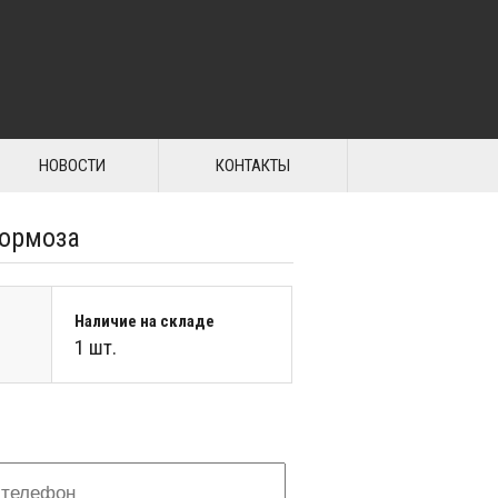
НОВОСТИ
КОНТАКТЫ
тормоза
Наличие на складе
1 шт.