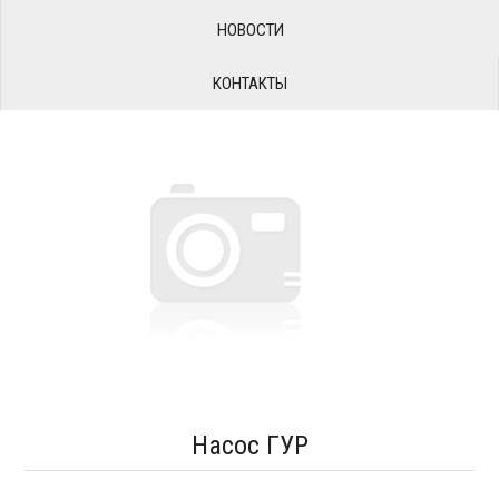
НОВОСТИ
КОНТАКТЫ
Насос ГУР