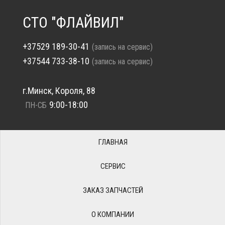
СТО "ФЛАЙВИЛ"
+37529 189-30-41
(запись на сервис)
+37544 733-38-10
(запись на сервис)
г.Минск, Короля, 88
9:00-18:00
ПН-СБ
ГЛАВНАЯ
СЕРВИС
ЗАКАЗ ЗАПЧАСТЕЙ
О КОМПАНИИ