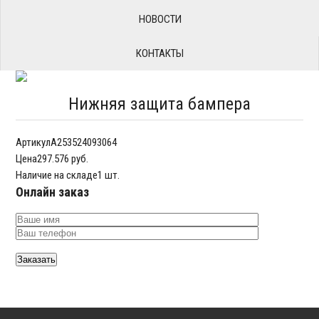
НОВОСТИ
КОНТАКТЫ
Нижняя защита бампера
Артикул
A253524093064
Цена
297.576 руб.
Наличие на складе
1 шт.
Онлайн заказ