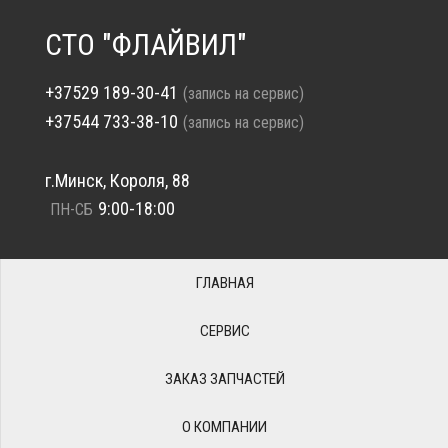
СТО "ФЛАЙВИЛ"
+37529 189-30-41
(запись на сервис)
+37544 733-38-10
(запись на сервис)
г.Минск, Короля, 88
9:00-18:00
ПН-СБ
ГЛАВНАЯ
СЕРВИС
ЗАКАЗ ЗАПЧАСТЕЙ
О КОМПАНИИ