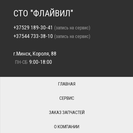
СТО "ФЛАЙВИЛ"
+37529 189-30-41
(запись на сервис)
+37544 733-38-10
(запись на сервис)
г.Минск, Короля, 88
9:00-18:00
ПН-СБ
ГЛАВНАЯ
СЕРВИС
ЗАКАЗ ЗАПЧАСТЕЙ
О КОМПАНИИ