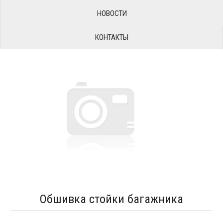
НОВОСТИ
КОНТАКТЫ
Обшивка стойки багажника