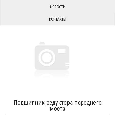
НОВОСТИ
КОНТАКТЫ
Подшипник редуктора переднего
моста