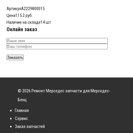
Артикул
A2229800015
Цена
115.2 руб.
Наличие на складе
14 шт.
Онлайн заказ
© 2026 Ремонт Мерседес запчасти для Мерседес-
Бенц
Главная
Сервис
Заказ запчастей