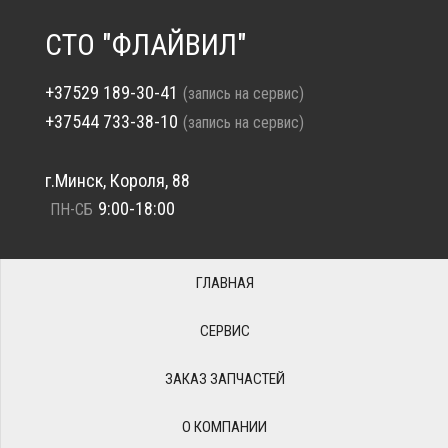
СТО "ФЛАЙВИЛ"
+37529 189-30-41
(запись на сервис)
+37544 733-38-10
(запись на сервис)
г.Минск, Короля, 88
9:00-18:00
ПН-СБ
ГЛАВНАЯ
СЕРВИС
ЗАКАЗ ЗАПЧАСТЕЙ
О КОМПАНИИ