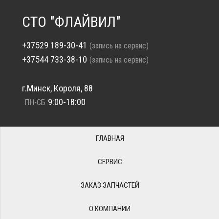
СТО "ФЛАЙВИЛ"
+37529 189-30-41
(запись на сервис)
+37544 733-38-10
(запись на сервис)
г.Минск, Короля, 88
9:00-18:00
ПН-СБ
ГЛАВНАЯ
СЕРВИС
ЗАКАЗ ЗАПЧАСТЕЙ
О КОМПАНИИ