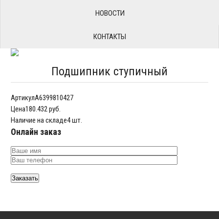
НОВОСТИ
КОНТАКТЫ
Подшипник ступичный
Артикул
A6399810427
Цена
180.432 руб.
Наличие на складе
4 шт.
Онлайн заказ