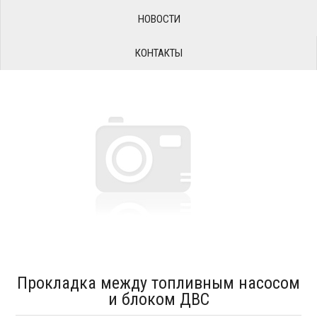
НОВОСТИ
КОНТАКТЫ
Прокладка между топливным насосом
и блоком ДВС