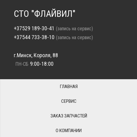
СТО "ФЛАЙВИЛ"
+37529 189-30-41
(запись на сервис)
+37544 733-38-10
(запись на сервис)
г.Минск, Короля, 88
9:00-18:00
ПН-СБ
ГЛАВНАЯ
СЕРВИС
ЗАКАЗ ЗАПЧАСТЕЙ
О КОМПАНИИ