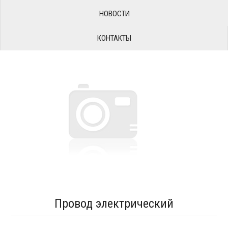
НОВОСТИ
КОНТАКТЫ
Провод электрический