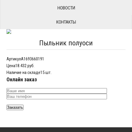
НОВОСТИ
КОНТАКТЫ
Пыльник полуоси
Артикул
A1693660191
Цена
18.432 руб.
Наличие на складе
15 шт.
Онлайн заказ