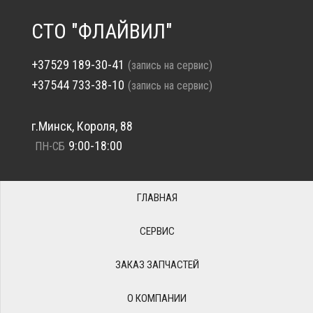
СТО "ФЛАЙВИЛ"
+37529 189-30-41
(запись на сервис)
+37544 733-38-10
(запись на сервис)
г.Минск, Короля, 88
9:00-18:00
ПН-СБ
ГЛАВНАЯ
СЕРВИС
ЗАКАЗ ЗАПЧАСТЕЙ
О КОМПАНИИ