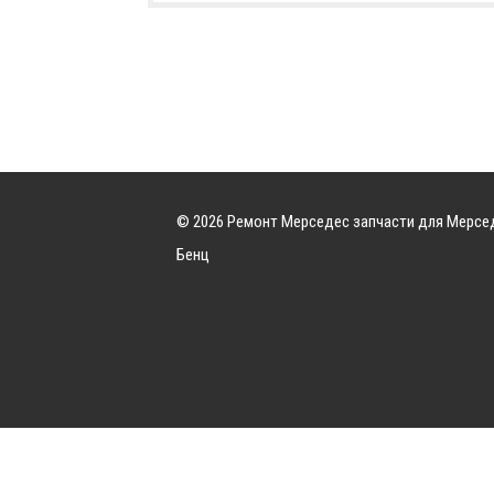
© 2026 Ремонт Мерседес запчасти для Мерсе
Бенц