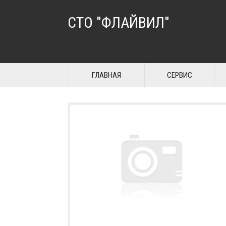
СТО "ФЛАЙВИЛ"
ГЛАВНАЯ
СЕРВИС