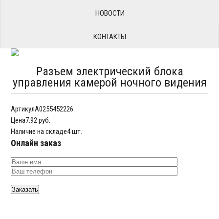
НОВОСТИ
КОНТАКТЫ
Разъем электрический блока
управления камерой ночного видения
Артикул
A0255452226
Цена
7.92 руб.
Наличие на складе
4 шт.
Онлайн заказ