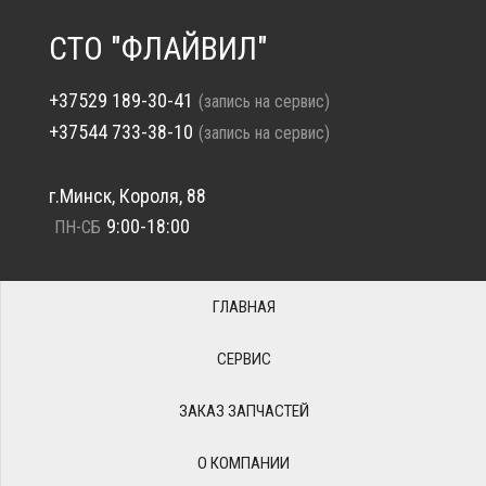
СТО "ФЛАЙВИЛ"
+37529 189-30-41
(запись на сервис)
+37544 733-38-10
(запись на сервис)
г.Минск, Короля, 88
9:00-18:00
ПН-СБ
ГЛАВНАЯ
СЕРВИС
ЗАКАЗ ЗАПЧАСТЕЙ
О КОМПАНИИ