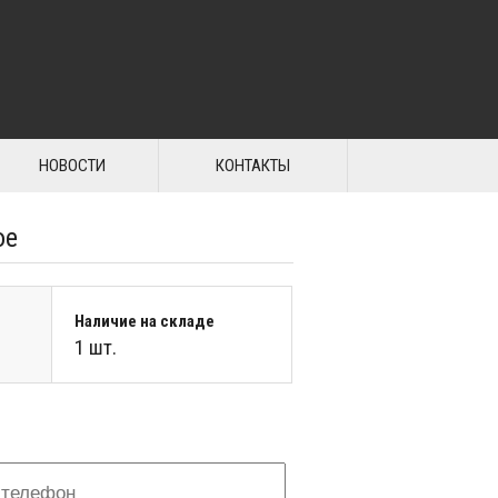
НОВОСТИ
КОНТАКТЫ
ое
Наличие на складе
1 шт.