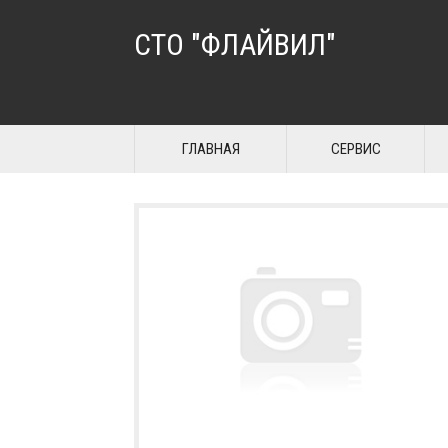
СТО "ФЛАЙВИЛ"
ГЛАВНАЯ
СЕРВИС