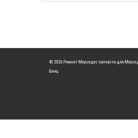
© 2026 Ремонт Мерседес запчасти для Мерсе
Бенц