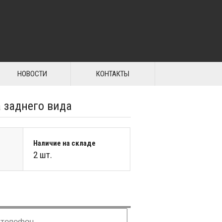
НОВОСТИ
КОНТАКТЫ
 заднего вида
Наличие на складе
2 шт.