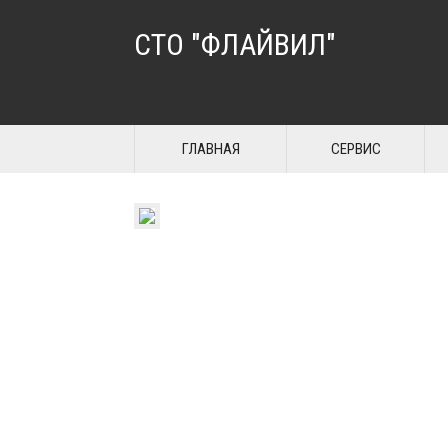
СТО "ФЛАЙВИЛ"
ГЛАВНАЯ
СЕРВИС