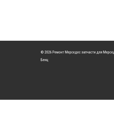
© 2026 Ремонт Мерседес запчасти для Мерсе
Бенц