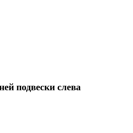
ней подвески слева