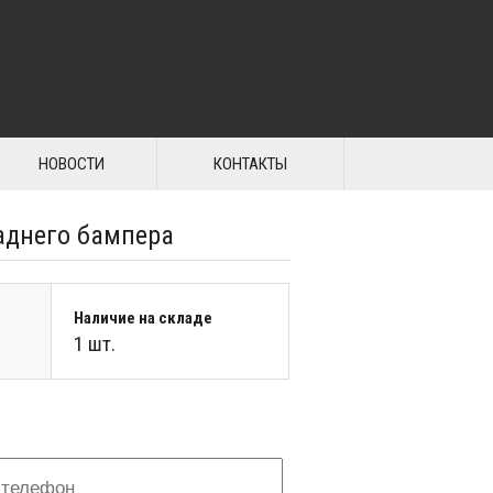
НОВОСТИ
КОНТАКТЫ
аднего бампера
Наличие на складе
1 шт.