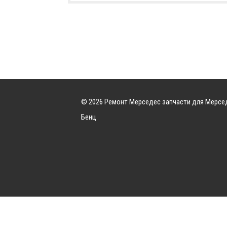
© 2026 Ремонт Мерседес запчасти для Мерсе
Бенц