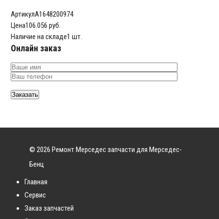
Артикул
A1648200974
Цена
106.056 руб.
Наличие на складе
1 шт.
Онлайн заказ
© 2026 Ремонт Мерседес запчасти для Мерседес-
Бенц
Главная
Сервис
Заказ запчастей