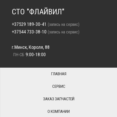
СТО "ФЛАЙВИЛ"
+37529 189-30-41
(запись на сервис)
+37544 733-38-10
(запись на сервис)
г.Минск, Короля, 88
9:00-18:00
ПН-СБ
ГЛАВНАЯ
СЕРВИС
ЗАКАЗ ЗАПЧАСТЕЙ
О КОМПАНИИ