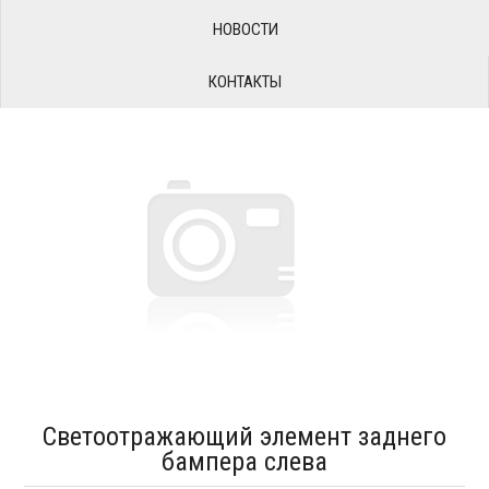
НОВОСТИ
КОНТАКТЫ
Светоотражающий элемент заднего
бампера слева