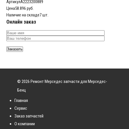
Артикул
A2223200889
Цена
58.896 руб.
Наличие на складе
7 шт.
Онлайн заказ
© 2026 Ремонт Мерседес запчасти для Мерседес-
Бенц
Главная
Сервис
Заказ запчастей
О компании