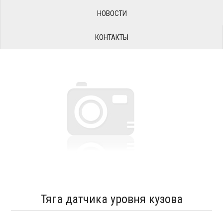
НОВОСТИ
КОНТАКТЫ
Тяга датчика уровня кузова