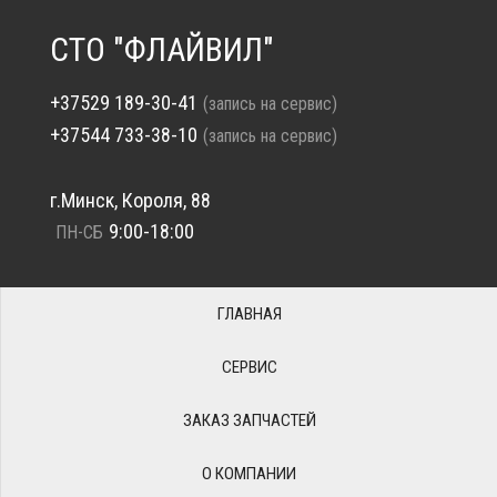
СТО "ФЛАЙВИЛ"
+37529 189-30-41
(запись на сервис)
+37544 733-38-10
(запись на сервис)
г.Минск, Короля, 88
9:00-18:00
ПН-СБ
ГЛАВНАЯ
СЕРВИС
ЗАКАЗ ЗАПЧАСТЕЙ
О КОМПАНИИ