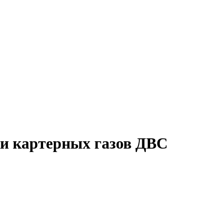
ки картерных газов ДВС