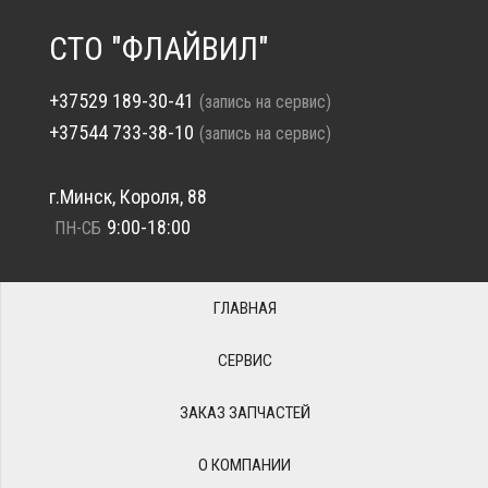
СТО "ФЛАЙВИЛ"
+37529 189-30-41
(запись на сервис)
+37544 733-38-10
(запись на сервис)
г.Минск, Короля, 88
9:00-18:00
ПН-СБ
ГЛАВНАЯ
СЕРВИС
ЗАКАЗ ЗАПЧАСТЕЙ
О КОМПАНИИ