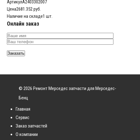
Артикул
A2403302007
Цена
2681.352 руб.
Наличие на складе
1 шт.
Онлайн заказ
© 2026 Ремонт Мерседес запчасти для Мерседес-
Бенц
Главная
Сервис
Заказ запчастей
О компании