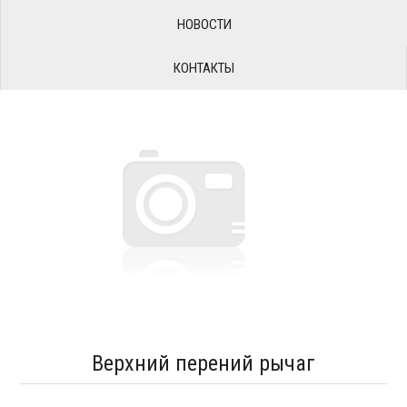
НОВОСТИ
КОНТАКТЫ
Верхний перений рычаг