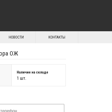
НОВОСТИ
КОНТАКТЫ
тора ОЖ
Наличие на складе
1 шт.