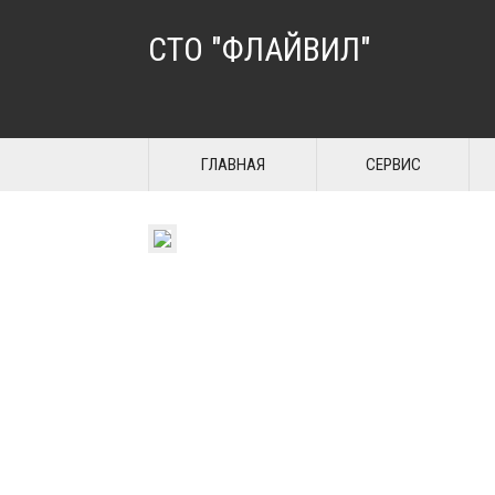
СТО "ФЛАЙВИЛ"
ГЛАВНАЯ
СЕРВИС