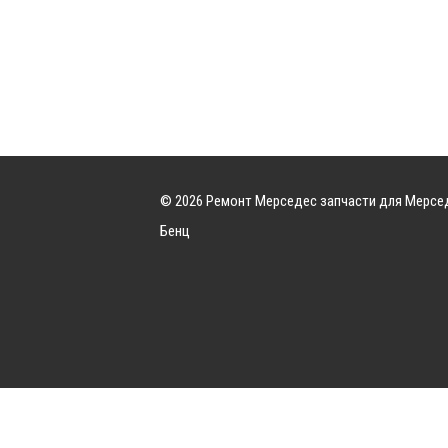
© 2026 Ремонт Мерседес запчасти для Мерсе
Бенц