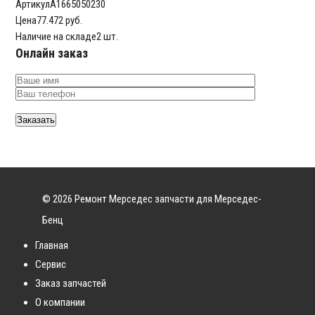
Артикул
A1665050230
Цена
77.472 руб.
Наличие на складе
2 шт.
Онлайн заказ
© 2026 Ремонт Мерседес запчасти для Мерседес-
Бенц
Главная
Сервис
Заказ запчастей
О компании