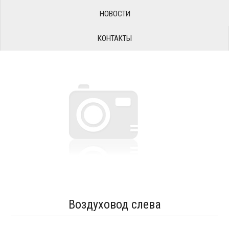
НОВОСТИ
КОНТАКТЫ
Воздуховод слева