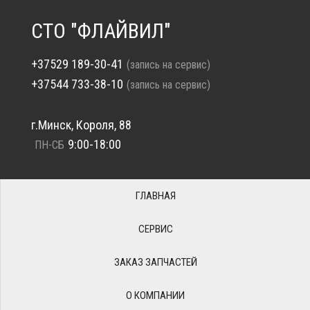
СТО "ФЛАЙВИЛ"
+37529 189-30-41
(запись на сервис)
+37544 733-38-10
(запись на сервис)
г.Минск, Короля, 88
9:00-18:00
ПН-СБ
ГЛАВНАЯ
СЕРВИС
ЗАКАЗ ЗАПЧАСТЕЙ
О КОМПАНИИ