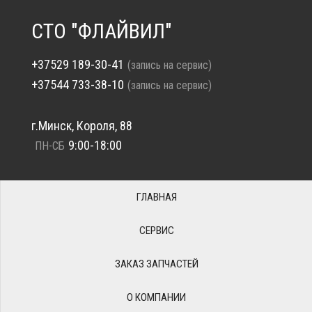
СТО "ФЛАЙВИЛ"
+37529 189-30-41
(запись на сервис)
+37544 733-38-10
(запись на сервис)
г.Минск, Короля, 88
9:00-18:00
ПН-СБ
ГЛАВНАЯ
СЕРВИС
ЗАКАЗ ЗАПЧАСТЕЙ
О КОМПАНИИ