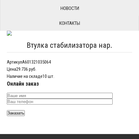
НОВОСТИ
КОНТАКТЫ
Втулка стабилизатора нар.
Артикул
A601321035064
Цена
29.736 руб.
Наличие на складе
10 шт.
Онлайн заказ