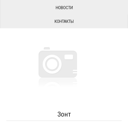
НОВОСТИ
КОНТАКТЫ
Зонт