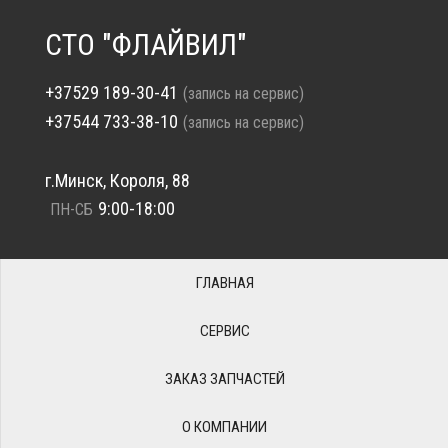
СТО "ФЛАЙВИЛ"
+37529 189-30-41
(запись на сервис)
+37544 733-38-10
(запись на сервис)
г.Минск, Короля, 88
9:00-18:00
ПН-СБ
ГЛАВНАЯ
СЕРВИС
ЗАКАЗ ЗАПЧАСТЕЙ
О КОМПАНИИ